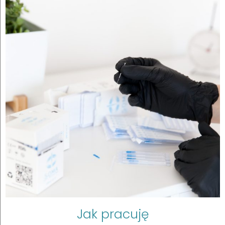
Jak pracuję