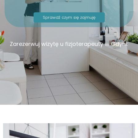
Sprawdź czym się zajmuję
Zarezerwuj wizytę u fizjoterapeuty w Gdyni: