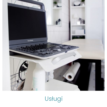
Usługi