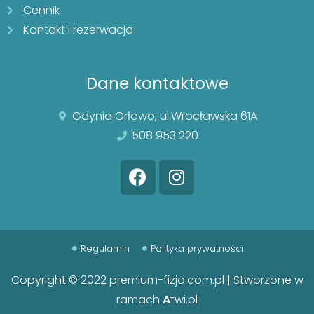
Cennik
Kontakt i rezerwacja
Dane kontaktowe
Gdynia Orłowo, ul.Wrocławska 61A
508 953 220
Regulamin
Polityka prywatności
Copyright © 2022 premium-fizjo.com.pl | Stworzone w
ramach
A
twi.pl