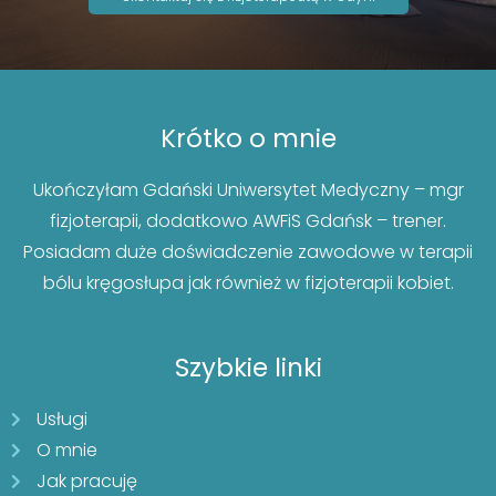
Krótko o mnie
Ukończyłam Gdański Uniwersytet Medyczny – mgr
fizjoterapii, dodatkowo AWFiS Gdańsk – trener.
Posiadam duże doświadczenie zawodowe w terapii
bólu kręgosłupa jak również w fizjoterapii kobiet.
Szybkie linki
Usługi
O mnie
Jak pracuję